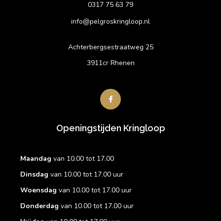
0317 75 63 79
info@pelgroskringloop.nl
Achterbergsestraatweg 25
3911cr Rhenen
Openingstijden Kringloop
Maandag
van 10.00 tot 17.00
Dinsdag
van 10.00 tot 17.00 uur
Woensdag
van 10.00 tot 17.00 uur
Donderdag
van 10.00 tot 17.00 uur