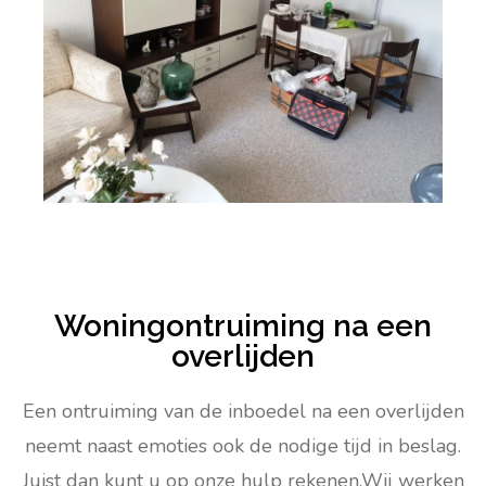
Woningontruiming na een
overlijden
Een ontruiming van de inboedel na een overlijden
neemt naast emoties ook de nodige tijd in beslag.
Juist dan kunt u op onze hulp rekenen.Wij werken