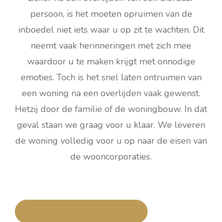
persoon, is het moeten opruimen van de
inboedel niet iets waar u op zit te wachten. Dit
neemt vaak herinneringen met zich mee
waardoor u te maken krijgt met onnodige
emoties. Toch is het snel laten ontruimen van
een woning na een overlijden vaak gewenst.
Hetzij door de familie of de woningbouw. In dat
geval staan we graag voor u klaar. We leveren
de woning volledig voor u op naar de eisen van
de wooncorporaties.
Voor vragen over de winkel