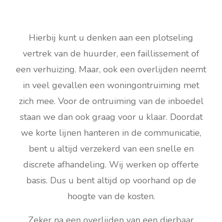
Hierbij kunt u denken aan een plotseling
vertrek van de huurder, een faillissement of
een verhuizing. Maar, ook een overlijden neemt
in veel gevallen een woningontruiming met
zich mee. Voor de ontruiming van de inboedel
staan we dan ook graag voor u klaar. Doordat
we korte lijnen hanteren in de communicatie,
bent u altijd verzekerd van een snelle en
discrete afhandeling. Wij werken op offerte
basis. Dus u bent altijd op voorhand op de
hoogte van de kosten.
Zeker na een overlijden van een dierbaar