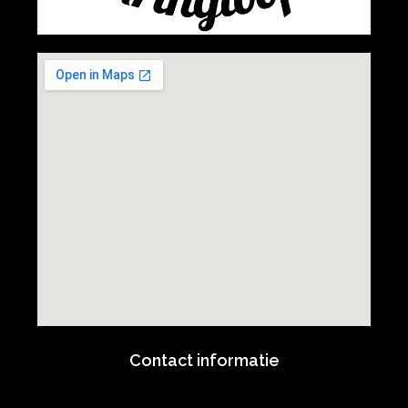
Contact informatie