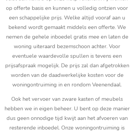
op offerte basis en kunnen u volledig ontzien voor
een schappelijke prijs. Welke altijd vooraf aan u
bekend wordt gemaakt middels een offerte. We
nemen de gehele inboedel gratis mee en laten de
woning uiteraard bezemschoon achter. Voor
eventuele waardevolle spullen is tevens een
prijsafspraak mogelijk. De prijs zal dan afgetrokken
worden van de daadwerkelijke kosten voor de
woningontruiming in en rondom Veenendaal.
Ook het vervoer van zware kasten of meubels
hebben we in eigen beheer. U bent op deze manier
dus geen onnodige tijd kwijt aan het afvoeren van
resterende inboedel. Onze woningontruiming is