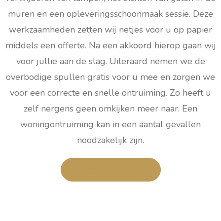
muren en een opleveringsschoonmaak sessie. Deze
werkzaamheden zetten wij netjes voor u op papier
middels een offerte. Na een akkoord hierop gaan wij
voor jullie aan de slag. Uiteraard nemen we de
overbodige spullen gratis voor u mee en zorgen we
voor een correcte en snelle ontruiming. Zo heeft u
zelf nergens geen omkijken meer naar. Een
woningontruiming kan in een aantal gevallen
noodzakelijk zijn.
Contact Opnemen