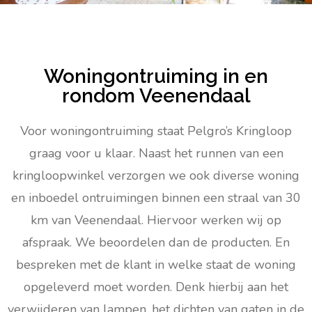
Woningontruiming in en
rondom Veenendaal
Voor woningontruiming staat Pelgro’s Kringloop
graag voor u klaar. Naast het runnen van een
kringloopwinkel verzorgen we ook diverse woning
en inboedel ontruimingen binnen een straal van 30
km van Veenendaal. Hiervoor werken wij op
afspraak. We beoordelen dan de producten. En
bespreken met de klant in welke staat de woning
opgeleverd moet worden. Denk hierbij aan het
verwijderen van lampen, het dichten van gaten in de