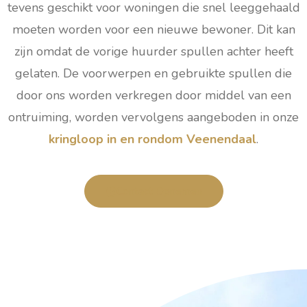
tevens geschikt voor woningen die snel leeggehaald
moeten worden voor een nieuwe bewoner. Dit kan
zijn omdat de vorige huurder spullen achter heeft
gelaten. De voorwerpen en gebruikte spullen die
door ons worden verkregen door middel van een
ontruiming, worden vervolgens aangeboden in onze
kringloop in en rondom Veenendaal
.
Contact Opnemen